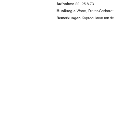
Aufnahme
22.-25.8.73
Musikregie
Worm, Dieter-Gerhar
Bemerkungen
Koproduktion mit d