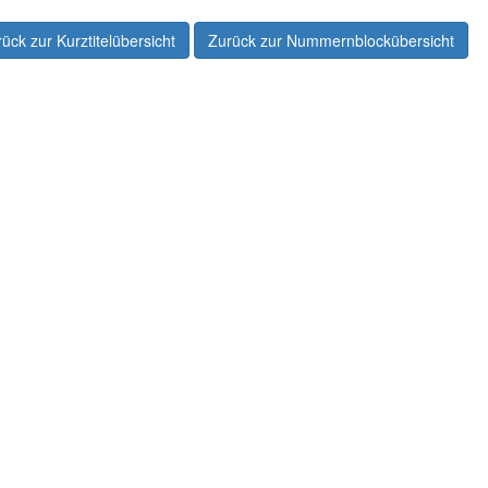
ück zur Kurztitelübersicht
Zurück zur Nummernblockübersicht