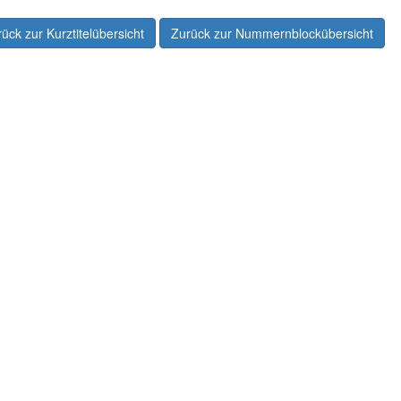
ück zur Kurztitelübersicht
Zurück zur Nummernblockübersicht